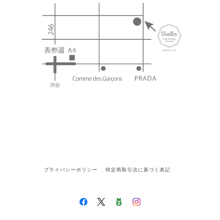
プライバシーポリシー
特定商取引法に基づく表記