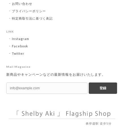
お問い合わせ
プライバシーポリシー
特定商取引法に基づく表記
LINK
Instagram
Facebook
Twitter
Mail Magazine
新商品やキャンペーンなどの最新情報をお届けいたします。
登録