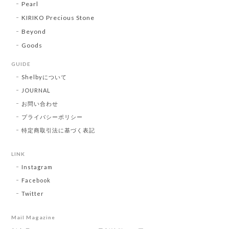
Pearl
KIRIKO Precious Stone
Beyond
Goods
GUIDE
Shelbyについて
JOURNAL
お問い合わせ
プライバシーポリシー
特定商取引法に基づく表記
LINK
Instagram
Facebook
Twitter
Mail Magazine