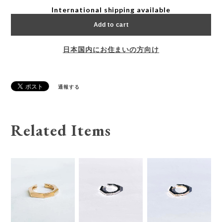
International shipping available
Add to cart
日本国内にお住まいの方向け
通報する
Related Items