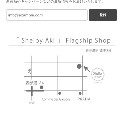
新商品やキャンペーンなどの最新情報をお届けいたします。
登録