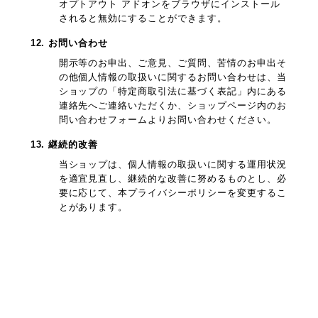
オプトアウト アドオンをブラウザにインストール
されると無効にすることができます。
12. お問い合わせ
開示等のお申出、ご意見、ご質問、苦情のお申出そ
の他個人情報の取扱いに関するお問い合わせは、当
ショップの「特定商取引法に基づく表記」内にある
連絡先へご連絡いただくか、ショップページ内のお
問い合わせフォームよりお問い合わせください。
13. 継続的改善
当ショップは、個人情報の取扱いに関する運用状況
を適宜見直し、継続的な改善に努めるものとし、必
要に応じて、本プライバシーポリシーを変更するこ
とがあります。