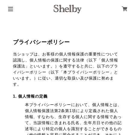
プライバシーポリシー
当ショップは、お客様の個人情報保護の重要性について
認識し、個人情報の保護に関する法律（以下「個人情報
保護法」といいます。）を遵守すると共に、以下のプラ
イバシーポリシー（以下「本プライバシーポリシー」と
いいます。）に従い、適切な取扱い及び保護に努めま
す。
1. 個人情報の定義
本プライバシーポリシーにおいて、個人情報とは、
個人情報保護法第2条第1項により定義された個人
情報、すなわち、生存する個人に関する情報であっ
て、当該情報に含まれる氏名、生年月日その他の記
述等により特定の個人を識別することができるもの
（他の情報と容易に照合することができ、それによ