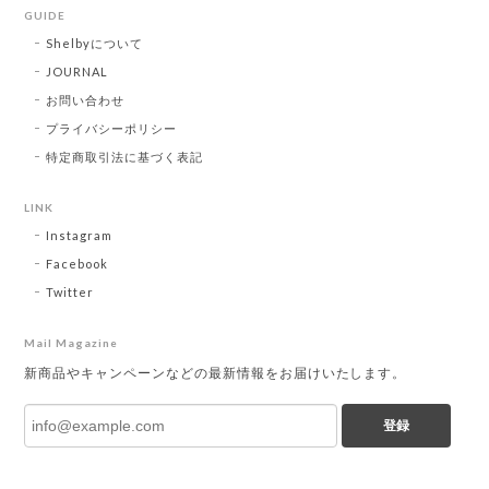
GUIDE
Shelbyについて
JOURNAL
お問い合わせ
プライバシーポリシー
特定商取引法に基づく表記
LINK
Instagram
Facebook
Twitter
Mail Magazine
新商品やキャンペーンなどの最新情報をお届けいたします。
登録