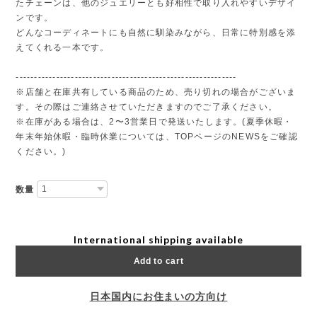
たチェーンは、他のジュエリーとも好相性で取り入れやすいデザイ
ンです。
どんなコーディネートにも自然に馴染みながら、日常に特別感を添
えてくれる一本です。
------------------------------------------------------------
※店舗と在庫共有している商品のため、売り切れの場合がございま
す。その際はご連絡させていただきますのでご了承ください。
※在庫がある場合は、2〜3営業日で発送いたします。(夏季休暇・
年末年始休暇・臨時休業については、TOPページのNEWSをご確認
ください。)
数量
International shipping available
Add to cart
日本国内にお住まいの方向け