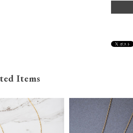
ted Items