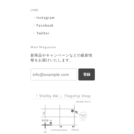
LINK
Instagram
Facebook
Twitter
Mail Magazine
新商品やキャンペーンなどの最新情
報をお届けいたします。
登録