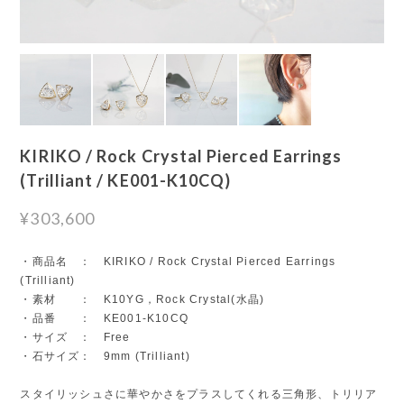
KIRIKO / Rock Crystal Pierced Earrings
(Trilliant / KE001-K10CQ)
¥303,600
・商品名 ： KIRIKO / Rock Crystal Pierced Earrings
(Trilliant)
・素材 ： K10YG，Rock Crystal(水晶)
・品番 ： KE001-K10CQ
・サイズ ： Free
・石サイズ： 9mm (Trilliant)
スタイリッシュさに華やかさをプラスしてくれる三角形、トリリア