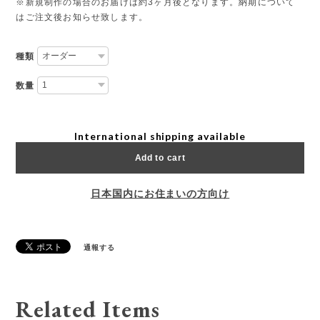
※新規制作の場合のお届けは約3ヶ月後となります。納期について
はご注文後お知らせ致します。
種類
数量
International shipping available
Add to cart
日本国内にお住まいの方向け
通報する
Related Items