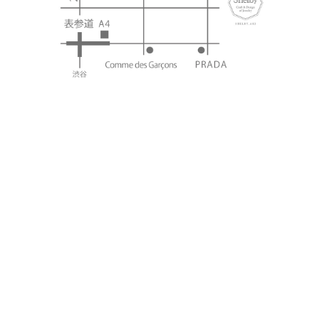
プライバシーポリシー
特定商取引法に基づく表記