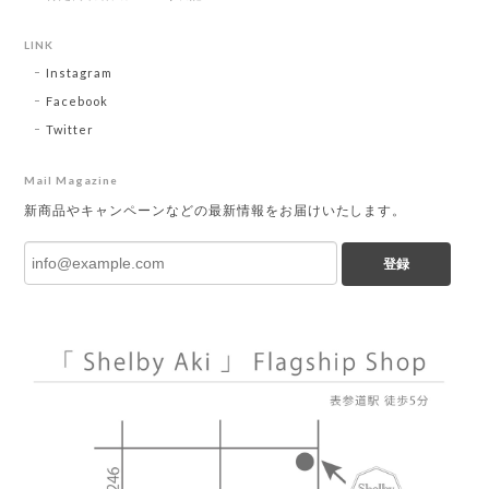
LINK
Instagram
Facebook
Twitter
Mail Magazine
新商品やキャンペーンなどの最新情報をお届けいたします。
登録