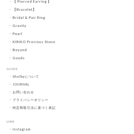
【 Pierced Earring 】
【Bracelet】
Bridal & Pair Ring
Gravity
Pearl
KIRIKO Precious Stone
Beyond
Goods
GUIDE
Shelbyについて
JOURNAL
お問い合わせ
プライバシーポリシー
特定商取引法に基づく表記
LINK
Instagram