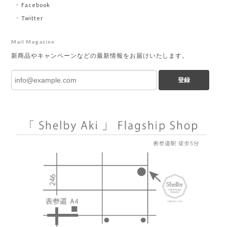
Facebook
Twitter
Mail Magazine
新商品やキャンペーンなどの最新情報をお届けいたします。
登録