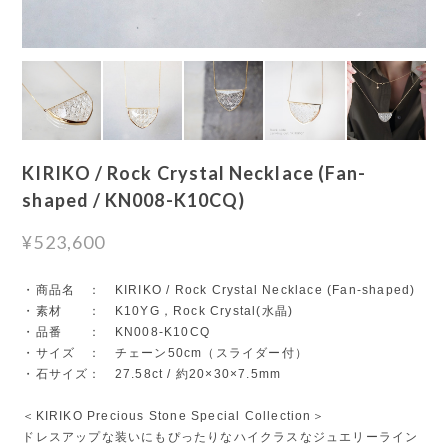
KIRIKO / Rock Crystal Necklace (Fan-
shaped / KN008-K10CQ)
¥523,600
・商品名 ： KIRIKO / Rock Crystal Necklace (Fan-shaped)
・素材 ： K10YG，Rock Crystal(水晶)
・品番 ： KN008-K10CQ
・サイズ ： チェーン50cm（スライダー付）
・石サイズ： 27.58ct / 約20×30×7.5mm
＜KIRIKO Precious Stone Special Collection＞
ドレスアップな装いにもぴったりなハイクラスなジュエリーライン