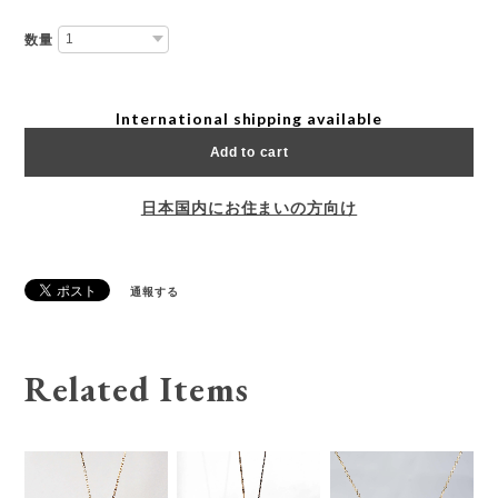
数量
International shipping available
Add to cart
日本国内にお住まいの方向け
通報する
Related Items