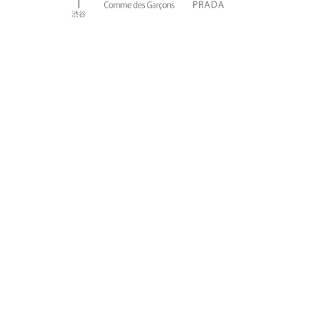
プライバシーポリシー
特定商取引法に基づく表記
©Shelby