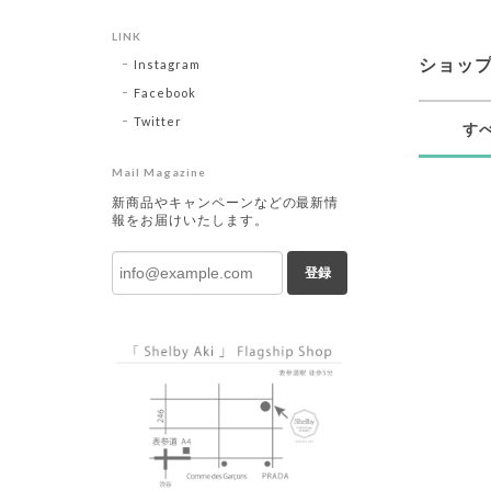
LINK
ショッ
Instagram
Facebook
Twitter
す
Mail Magazine
新商品やキャンペーンなどの最新情
報をお届けいたします。
登録