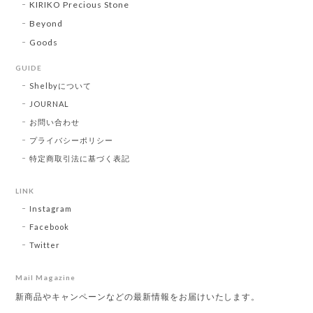
KIRIKO Precious Stone
Beyond
Goods
GUIDE
Shelbyについて
JOURNAL
お問い合わせ
プライバシーポリシー
特定商取引法に基づく表記
LINK
Instagram
Facebook
Twitter
Mail Magazine
新商品やキャンペーンなどの最新情報をお届けいたします。