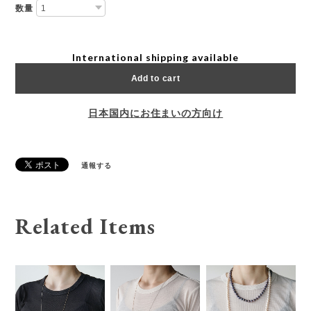
数量
International shipping available
Add to cart
日本国内にお住まいの方向け
通報する
Related Items