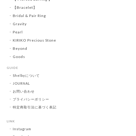
【Bracelet】
Bridal & Pair Ring
Gravity
Pearl
KIRIKO Precious Stone
Beyond
Goods
GUIDE
Shelbyについて
JOURNAL
お問い合わせ
プライバシーポリシー
特定商取引法に基づく表記
LINK
Instagram