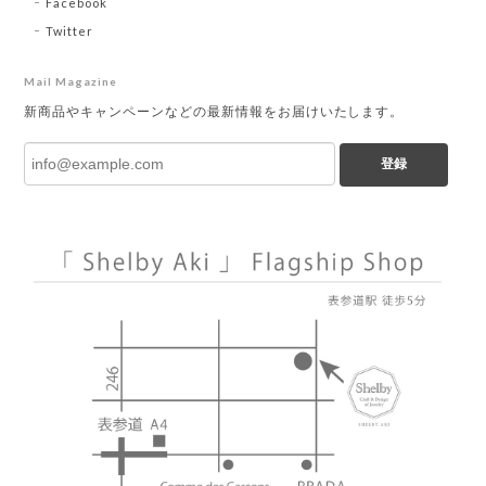
Facebook
Twitter
Mail Magazine
新商品やキャンペーンなどの最新情報をお届けいたします。
登録